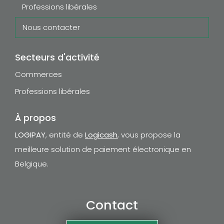
Professions libérales
Nous contacter
Secteurs d'activité
Commerces
Professions libérales
À propos
LOGIPAY
, entité de
Logicash
, vous propose la
meilleure solution de paiement électronique en
Belgique.
Contact