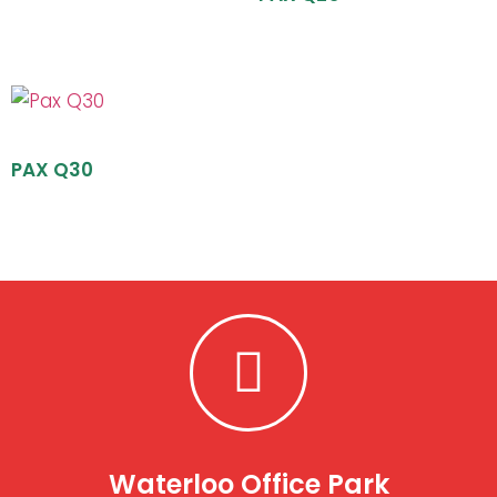
PAX Q30
Waterloo Office Park