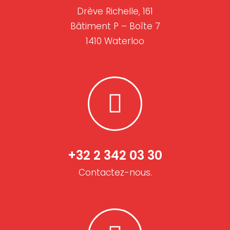
Drève Richelle, 161
Bâtiment P – Boîte 7
1410 Waterloo
+32 2 342 03 30
Contactez-nous.