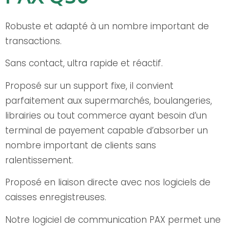
Robuste et adapté à un nombre important de
transactions.
Sans contact, ultra rapide et réactif.
Proposé sur un support fixe, il convient
parfaitement aux supermarchés, boulangeries,
librairies ou tout commerce ayant besoin d’un
terminal de payement capable d’absorber un
nombre important de clients sans
ralentissement.
Proposé en liaison directe avec nos logiciels de
caisses enregistreuses.
Notre logiciel de communication PAX permet une