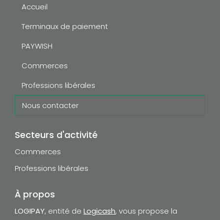
Accueil
Terminaux de paiement
PAYWISH
Commerces
Professions libérales
Nous contacter
Secteurs d'activité
Commerces
Professions libérales
À propos
LOGIPAY
, entité de
Logicash
, vous propose la