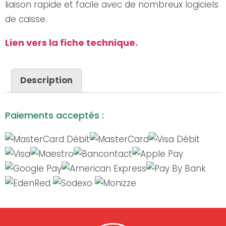
liaison rapide et facile avec de nombreux logiciels
de caisse.
Lien vers la fiche technique.
Description
Paiements acceptés :