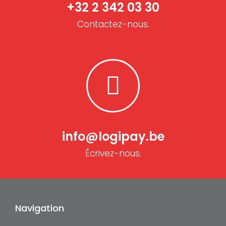
+32 2 342 03 30
Contactez-nous.
info@logipay.be
Écrivez-nous.
Navigation