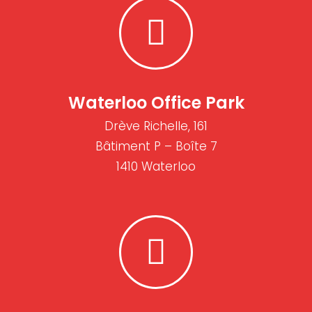
Waterloo Office Park
Drève Richelle, 161
Bâtiment P – Boîte 7
1410 Waterloo