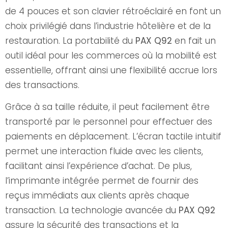
de 4 pouces et son clavier rétroéclairé en font un
choix privilégié dans l’industrie hôtelière et de la
restauration. La portabilité du
PAX Q92
en fait un
outil idéal pour les commerces où la mobilité est
essentielle, offrant ainsi une flexibilité accrue lors
des transactions.
Grâce à sa taille réduite, il peut facilement être
transporté par le personnel pour effectuer des
paiements en déplacement. L’écran tactile intuitif
permet une interaction fluide avec les clients,
facilitant ainsi l’expérience d’achat. De plus,
l’imprimante intégrée permet de fournir des
reçus immédiats aux clients après chaque
transaction. La technologie avancée du
PAX Q92
assure la sécurité des transactions et la