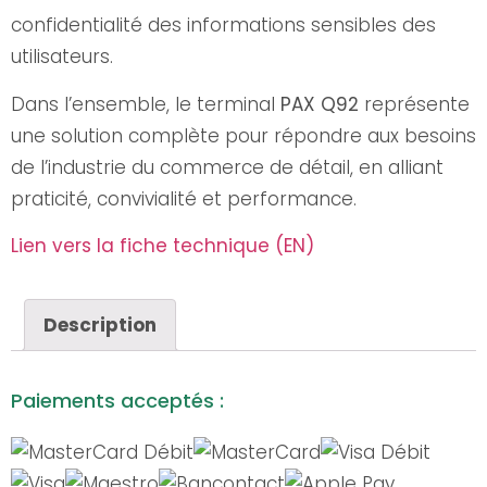
confidentialité des informations sensibles des
utilisateurs.
Dans l’ensemble, le terminal
PAX Q92
représente
une solution complète pour répondre aux besoins
de l’industrie du commerce de détail, en alliant
praticité, convivialité et performance.
Lien vers la fiche technique (EN)
Description
Paiements acceptés :