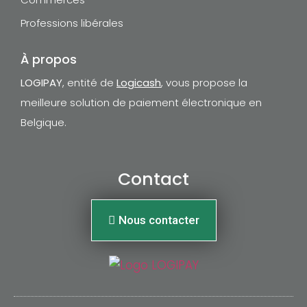
Professions libérales
À propos
LOGIPAY
, entité de
Logicash
, vous propose la
meilleure solution de paiement électronique en
Belgique.
Contact
Nous contacter