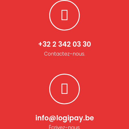
+32 2 342 03 30
Contactez-nous.
info@logipay.be
Écrivez-nous.