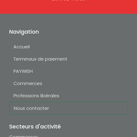
Navigation
Accueil
Terminaux de paiement
PAYWISH
Commerces
Professions libérales
Nous contacter
Secteurs d'activité
Commerces