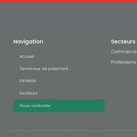
Navigation
Secteurs 
Commerce
Accueil
Professions 
Terminaux de paiement
PAYWISH
Secteurs
Nous contacter