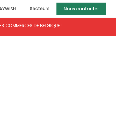
Secteurs
AYWISH
Nous contacter
LES COMMERCES DE BELGIQUE !