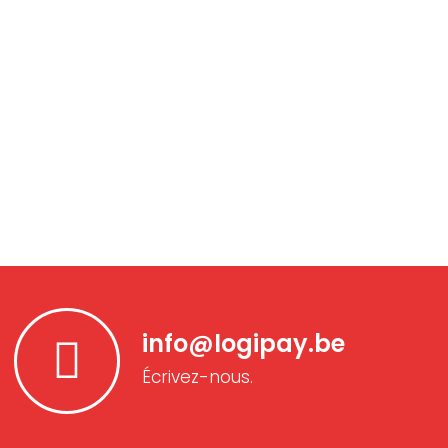
info@logipay.be
Écrivez-nous.