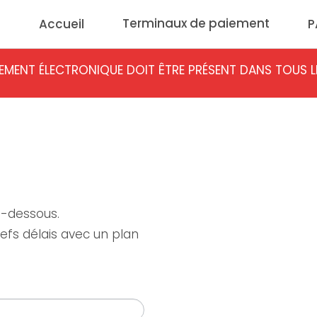
Terminaux de paiement
Accueil
P
PAIEMENT ÉLECTRONIQUE DOIT ÊTRE PRÉSENT DANS TOUS 
i-dessous.
refs délais avec un plan