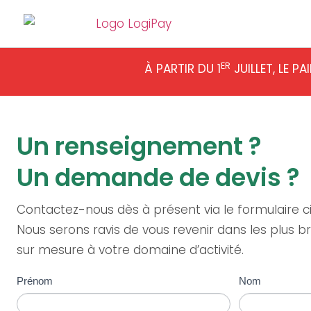
ER
À PARTIR DU 1
JUILLET, LE 
Un renseignement ?
Un demande de devis ?
Contactez-nous dès à présent via le formulaire c
Nous serons ravis de vous revenir dans les plus b
sur mesure à votre domaine d’activité.
Nous
Prénom
Nom
contacter