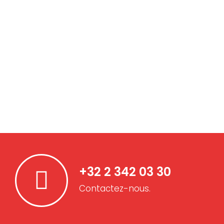
+32 2 342 03 30
Contactez-nous.