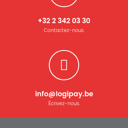
+32 2 342 03 30
Contactez-nous.
info@logipay.be
Écrivez-nous.