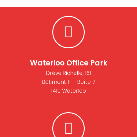
Waterloo Office Park
Drève Richelle, 161
Bâtiment P – Boîte 7
1410 Waterloo