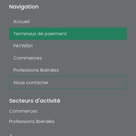
Navigation
Accueil
Terminaux de paiement
PAYWISH
Commerces
Professions libérales
Nous contacter
Secteurs d'activité
Commerces
Professions libérales